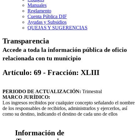
Manuales
Reglamento
Cuenta Pública DIF
Ayudas y Subsidios
QUEJAS Y SUGERENCIAS
Transparencia
Accede a toda la información pública de oficio
relacionada con tu municipio
Artículo: 69 - Fracción: XLIII
PERIODO DE ACTUALIZACIÓN:
Trimestral
MARCO JURÍDICO:
Los ingresos recibidos por cualquier concepto señalando el nombre
de los responsables de recibirlos, administrarlos y ejercerlos, así
como su destino, indicando el destino de cada uno de ellos
Información de