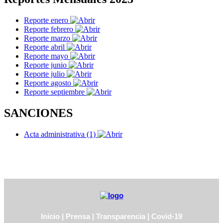
Reporte enero
Reporte febrero
Reporte marzo
Reporte abril
Reporte mayo
Reporte junio
Reporte julio
Reporte agosto
Reporte septiembre
SANCIONES
Acta administrativa (1)
Inicio
|
Prensa
|
Transparencia
|
Covid-19