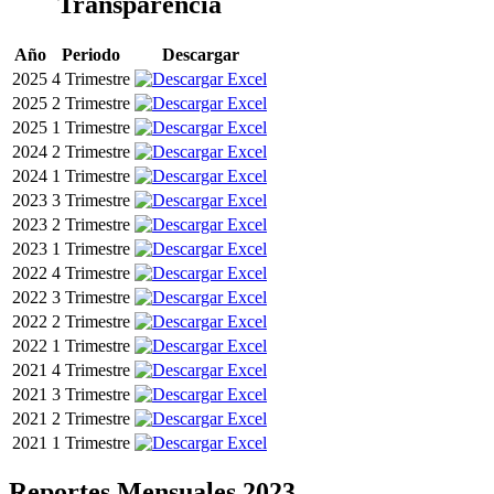
Transparencia
Año
Periodo
Descargar
2025
4 Trimestre
2025
2 Trimestre
2025
1 Trimestre
2024
2 Trimestre
2024
1 Trimestre
2023
3 Trimestre
2023
2 Trimestre
2023
1 Trimestre
2022
4 Trimestre
2022
3 Trimestre
2022
2 Trimestre
2022
1 Trimestre
2021
4 Trimestre
2021
3 Trimestre
2021
2 Trimestre
2021
1 Trimestre
Reportes Mensuales 2023