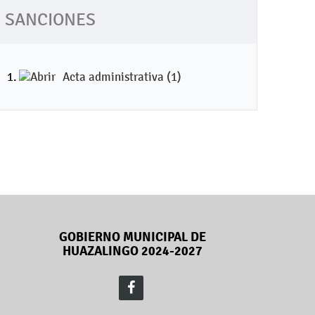
SANCIONES
Acta administrativa (1)
GOBIERNO MUNICIPAL DE
HUAZALINGO 2024-2027