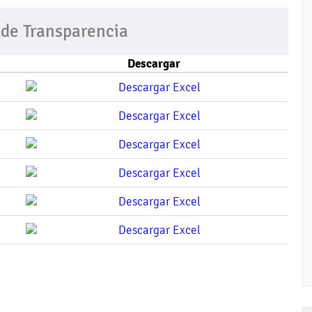
 de Transparencia
Descargar