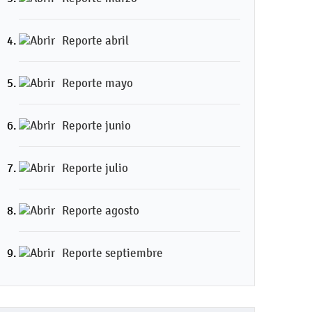
Reporte abril
Reporte mayo
Reporte junio
Reporte julio
Reporte agosto
Reporte septiembre