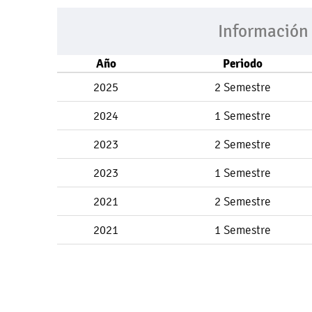
Información
Año
Periodo
2025
2 Semestre
2024
1 Semestre
2023
2 Semestre
2023
1 Semestre
2021
2 Semestre
2021
1 Semestre