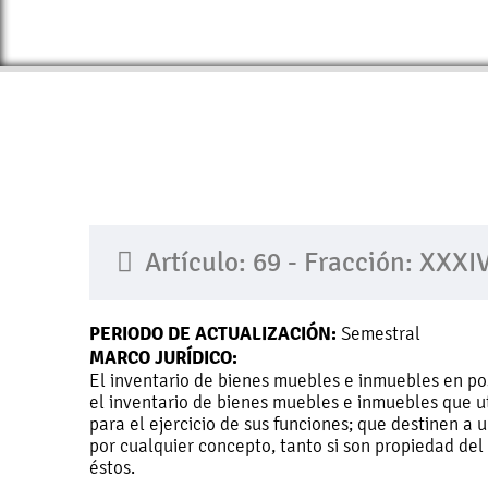
Artículo: 69 - Fracción: XXX
PERIODO DE ACTUALIZACIÓN:
Semestral
MARCO JURÍDICO:
El inventario de bienes muebles e inmuebles en po
el inventario de bienes muebles e inmuebles que ut
para el ejercicio de sus funciones; que destinen a 
por cualquier concepto, tanto si son propiedad de
éstos.