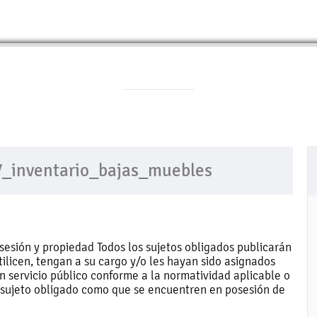
IV_inventario_bajas_muebles
sesión y propiedad Todos los sujetos obligados publicarán
ilicen, tengan a su cargo y/o les hayan sido asignados
un servicio público conforme a la normatividad aplicable o
l sujeto obligado como que se encuentren en posesión de