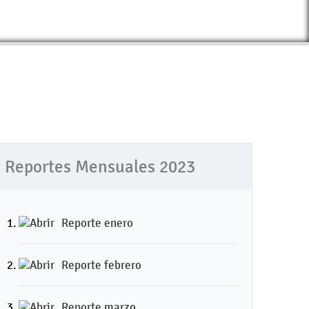
Reportes Mensuales 2023
Reporte enero
Reporte febrero
Reporte marzo