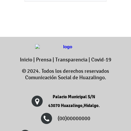
Inicio
|
Prensa
|
Transparencia
|
Covid-19
© 2024. Todos los derechos reservados
Comunicación Social de Huazalingo.
Palacio Municipal S/N
43070 Huazalingo,Hidalgo.
(00)00000000