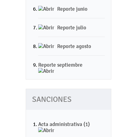
Reporte junio
Reporte julio
Reporte agosto
Reporte septiembre
SANCIONES
Acta administrativa (1)