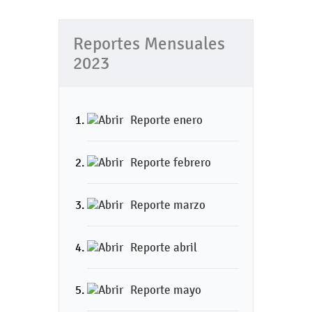
Reportes Mensuales
2023
Reporte enero
Reporte febrero
Reporte marzo
Reporte abril
Reporte mayo