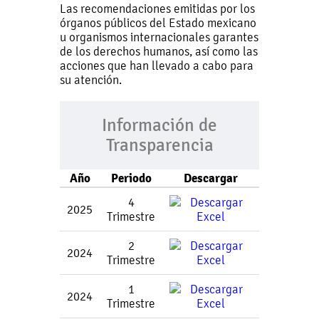
Las recomendaciones emitidas por los
órganos públicos del Estado mexicano
u organismos internacionales garantes
de los derechos humanos, así como las
acciones que han llevado a cabo para
su atención.
Información de
Transparencia
Año
Periodo
Descargar
4
2025
Trimestre
2
2024
Trimestre
1
2024
Trimestre