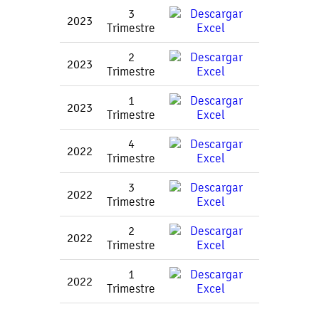
3
2023
Trimestre
2
2023
Trimestre
1
2023
Trimestre
4
2022
Trimestre
3
2022
Trimestre
2
2022
Trimestre
1
2022
Trimestre