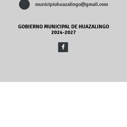
municipiohuazalingo@gmail.com
GOBIERNO MUNICIPAL DE HUAZALINGO
2024-2027