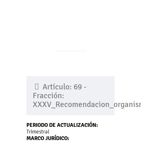
Artículo: 69 -
Fracción:
XXXV_Recomendacion_organis
PERIODO DE ACTUALIZACIÓN:
Trimestral
MARCO JURÍDICO: