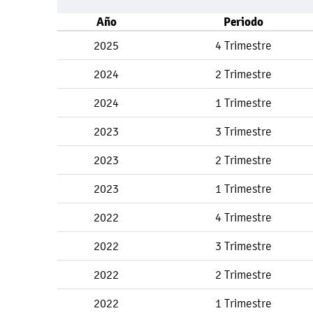
Año
Periodo
2025
4 Trimestre
2024
2 Trimestre
2024
1 Trimestre
2023
3 Trimestre
2023
2 Trimestre
2023
1 Trimestre
2022
4 Trimestre
2022
3 Trimestre
2022
2 Trimestre
2022
1 Trimestre