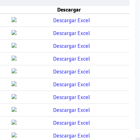
Descargar