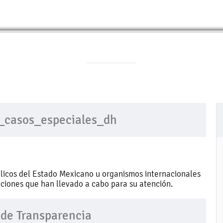
V_casos_especiales_dh
licos del Estado Mexicano u organismos internacionales
ciones que han llevado a cabo para su atención.
 de Transparencia