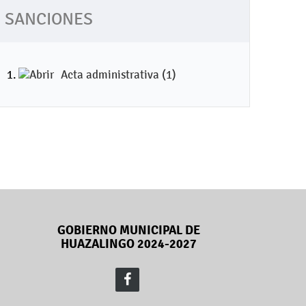
SANCIONES
Acta administrativa (1)
GOBIERNO MUNICIPAL DE
HUAZALINGO 2024-2027