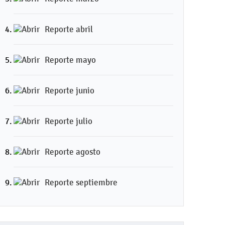
Reporte abril
Reporte mayo
Reporte junio
Reporte julio
Reporte agosto
Reporte septiembre