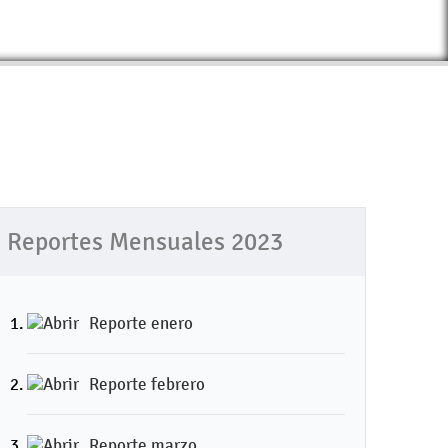
Reportes Mensuales 2023
Reporte enero
Reporte febrero
Reporte marzo