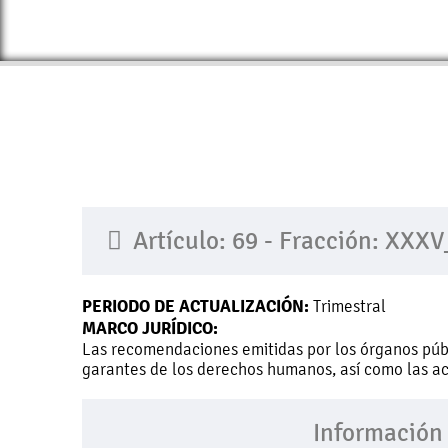
Artículo: 69 - Fracción: XXX
PERIODO DE ACTUALIZACIÓN:
Trimestral
MARCO JURÍDICO:
Las recomendaciones emitidas por los órganos púb
garantes de los derechos humanos, así como las ac
Información