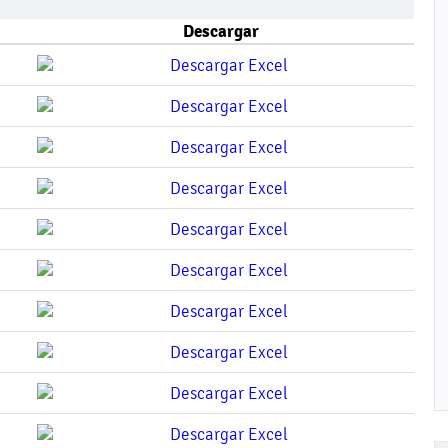
Descargar