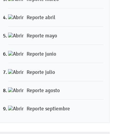
Reporte abril
Reporte mayo
Reporte junio
Reporte julio
Reporte agosto
Reporte septiembre