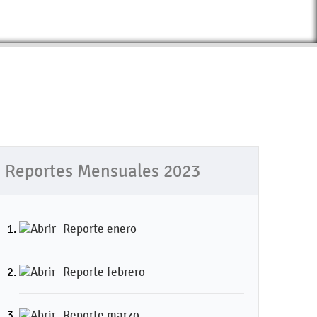
Reportes Mensuales 2023
Reporte enero
Reporte febrero
Reporte marzo