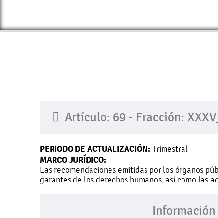
Artículo: 69 - Fracción: XXX
PERIODO DE ACTUALIZACIÓN:
Trimestral
MARCO JURÍDICO:
Las recomendaciones emitidas por los órganos púb
garantes de los derechos humanos, así como las ac
Información