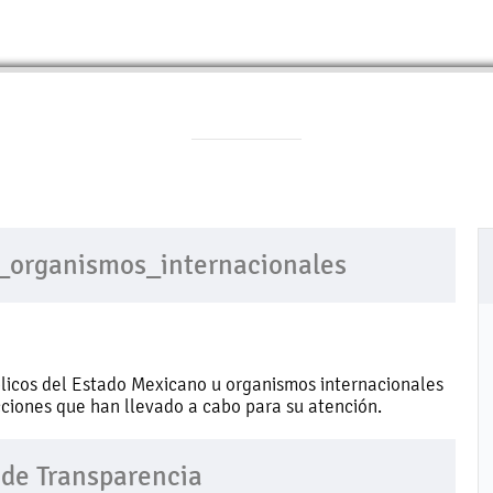
V_organismos_internacionales
licos del Estado Mexicano u organismos internacionales
ciones que han llevado a cabo para su atención.
 de Transparencia