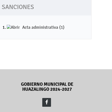
SANCIONES
Acta administrativa (1)
GOBIERNO MUNICIPAL DE
HUAZALINGO 2024-2027