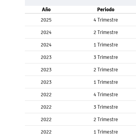
Año
Periodo
2025
4 Trimestre
2024
2 Trimestre
2024
1 Trimestre
2023
3 Trimestre
2023
2 Trimestre
2023
1 Trimestre
2022
4 Trimestre
2022
3 Trimestre
2022
2 Trimestre
2022
1 Trimestre