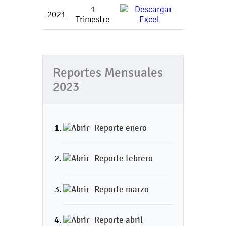
1
2021
Trimestre
Reportes Mensuales
2023
Reporte enero
Reporte febrero
Reporte marzo
Reporte abril