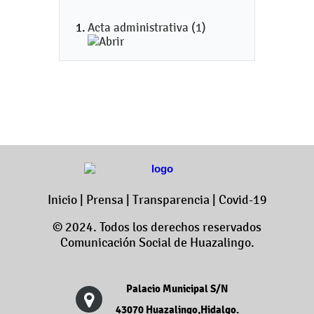
Acta administrativa (1)
Inicio
|
Prensa
|
Transparencia
|
Covid-19
© 2024. Todos los derechos reservados
Comunicación Social de Huazalingo.
Palacio Municipal S/N
43070 Huazalingo,Hidalgo.