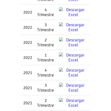
4
2022
Trimestre
3
2022
Trimestre
2
2022
Trimestre
1
2022
Trimestre
4
2021
Trimestre
3
2021
Trimestre
2
2021
Trimestre