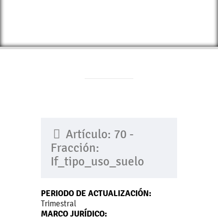
Artículo: 70 -
Fracción:
If_tipo_uso_suelo
PERIODO DE ACTUALIZACIÓN:
Trimestral
MARCO JURÍDICO: