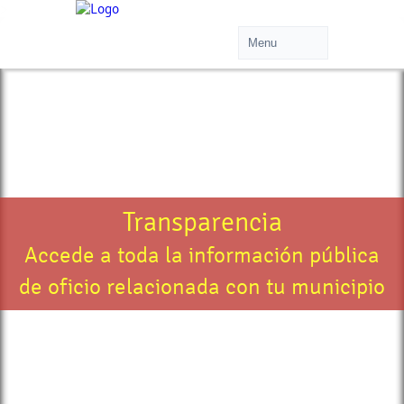
>
Transparencia
Accede a toda la información pública
de oficio relacionada con tu municipio