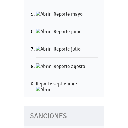
Reporte mayo
Reporte junio
Reporte julio
Reporte agosto
Reporte septiembre
SANCIONES