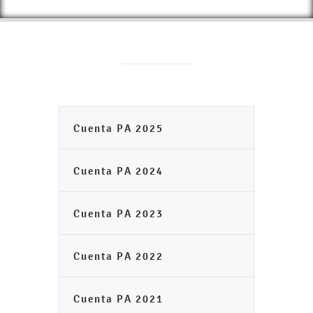
Cuenta PA 2025
Cuenta PA 2024
Cuenta PA 2023
Cuenta PA 2022
Cuenta PA 2021