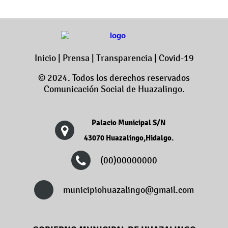
Inicio
|
Prensa
|
Transparencia
|
Covid-19
© 2024. Todos los derechos reservados
Comunicación Social de Huazalingo.
Palacio Municipal S/N
43070 Huazalingo,Hidalgo.
(00)00000000
municipiohuazalingo@gmail.com