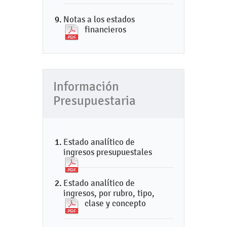
Notas a los estados
financieros
Información
Presupuestaria
Estado analítico de
ingresos presupuestales
Estado analítico de
ingresos, por rubro, tipo,
clase y concepto