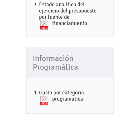
Estado analítico del
ejercicio del presupuesto
por fuente de
financiamiento
Información
Programática
Gasto por categoria
programatica