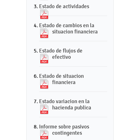
Estado de actividades
Estado de cambios en la
situacion financiera
Estado de flujos de
efectivo
Estado de situacion
financiera
Estado variacion en la
hacienda publica
Informe sobre pasivos
contingentes