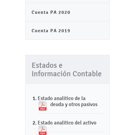
Cuenta PA 2020
Cuenta PA 2019
Estados e
Información Contable
Estado analitico de la
deuda y otros pasivos
Estado analitico del activo